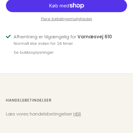
Flere betalingsmuligheder
Afhentning er tilgængelig for
Varnæsvej 610
Normalt klar inden for 24 timer
Se butiksoplysninger
HANDELSBETINGELSER
Læs vores handelsbetingelser
HER