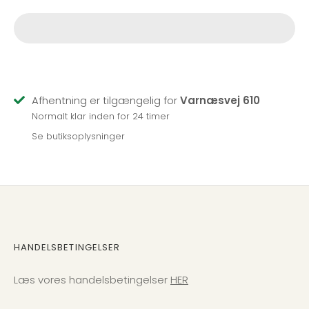
Afhentning er tilgængelig for
Varnæsvej 610
Normalt klar inden for 24 timer
Se butiksoplysninger
HANDELSBETINGELSER
Læs vores handelsbetingelser
HER