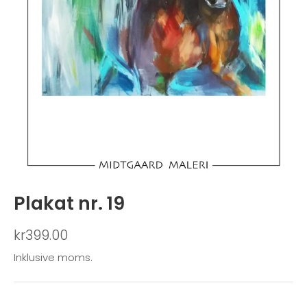
Plakat nr. 19
kr399.00
Inklusive moms.