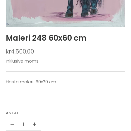
Maleri 248 60x60 cm
kr4,500.00
Inklusive moms.
Heste maleri 60x70 cm
ANTAL
-
+