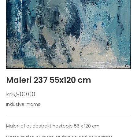
Maleri 237 55x120 cm
kr8,900.00
Inklusive moms.
Maleri af et abstrakt hesteøje 55 x 120 cm