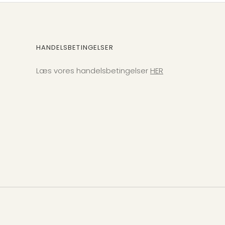
HANDELSBETINGELSER
Læs vores handelsbetingelser
HER