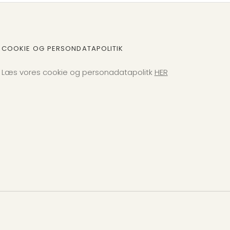
COOKIE OG PERSONDATAPOLITIK
Læs vores cookie og personadatapolitk
HER